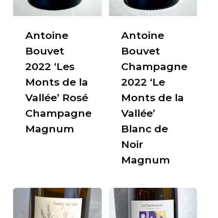
Antoine
Antoine
Bouvet
Bouvet
2022 ‘Les
Champagne
Monts de la
2022 ‘Le
Vallée’ Rosé
Monts de la
Champagne
Vallée’
Magnum
Blanc de
Noir
Magnum