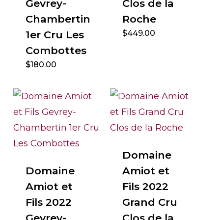
Gevrey-
Clos de la
Chambertin
Roche
1er Cru Les
$
449.00
Combottes
$
180.00
Domaine
Domaine
Amiot et
Amiot et
Fils 2022
Fils 2022
Grand Cru
Gevrey-
Clos de la