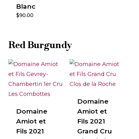
Blanc
$
90.00
Red Burgundy
Domaine
Domaine
Amiot et
Amiot et
Fils 2021
Fils 2021
Grand Cru