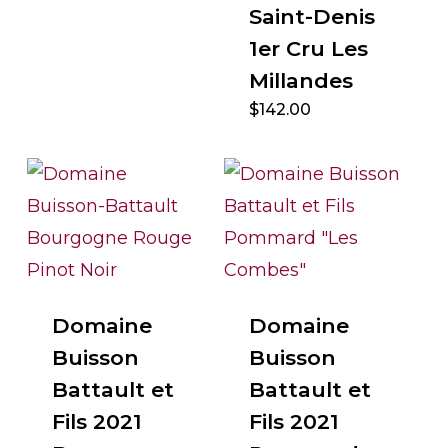
Saint-Denis
1er Cru Les
Millandes
$
142.00
Domaine
Domaine
Buisson
Buisson
Battault et
Battault et
Fils 2021
Fils 2021