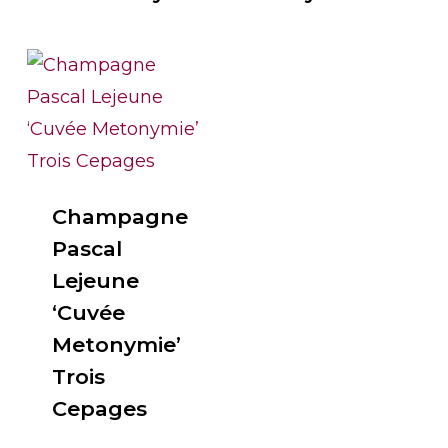
Champagne
Pascal
Lejeune
‘Cuvée
Metonymie’
Trois
Cepages