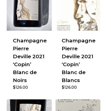
Champagne
Champagne
Pierre
Pierre
Deville 2021
Deville 2021
‘Copin’
‘Copin’
Blanc de
Blanc de
Noirs
Blancs
$
126.00
$
126.00