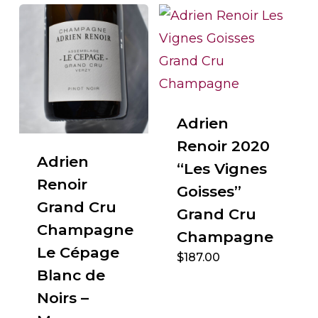
Adrien
Renoir 2020
Adrien
“Les Vignes
Renoir
Goisses”
Grand Cru
Grand Cru
Champagne
Champagne
Le Cépage
$
187.00
Blanc de
Noirs –