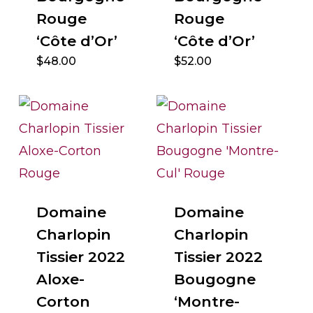
Rouge
Rouge
‘Côte d’Or’
‘Côte d’Or’
$
48.00
$
52.00
Domaine
Domaine
Charlopin
Charlopin
Tissier 2022
Tissier 2022
Aloxe-
Bougogne
Corton
‘Montre-