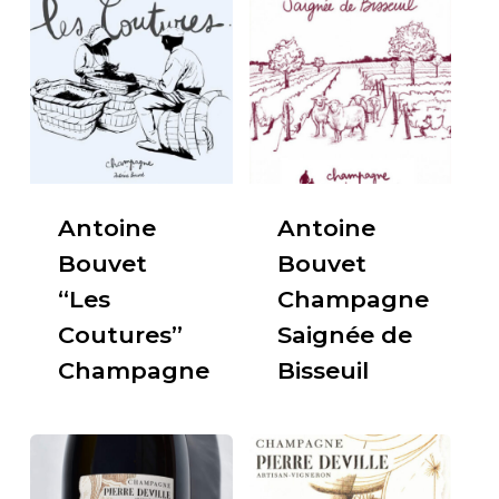
Antoine
Antoine
Bouvet
Bouvet
“Les
Champagne
Coutures”
Saignée de
Champagne
Bisseuil