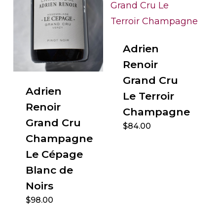
Adrien
Renoir
Grand Cru
Adrien
Le Terroir
Renoir
Champagne
Grand Cru
$
84.00
Champagne
Le Cépage
Blanc de
Noirs
$
98.00