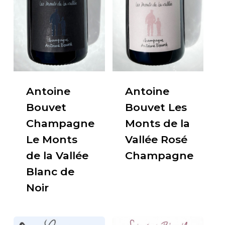
Antoine
Antoine
Bouvet
Bouvet Les
Champagne
Monts de la
Le Monts
Vallée Rosé
de la Vallée
Champagne
Blanc de
Noir