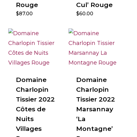
Rouge
Cul’ Rouge
$
87.00
$
60.00
Domaine
Domaine
Charlopin
Charlopin
Tissier 2022
Tissier 2022
Côtes de
Marsannay
Nuits
‘La
Villages
Montagne’