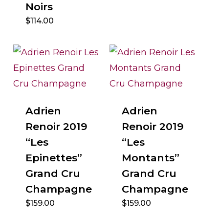
Noirs
$
114.00
Adrien
Adrien
Renoir 2019
Renoir 2019
“Les
“Les
Epinettes”
Montants”
Grand Cru
Grand Cru
Champagne
Champagne
$
159.00
$
159.00