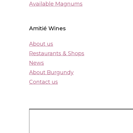
Available Magnums
Amitié Wines
About us
Restaurants & Shops
News
About Burgundy
Contact us