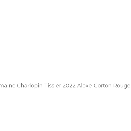
aine Charlopin Tissier 2022 Aloxe-Corton Rouge