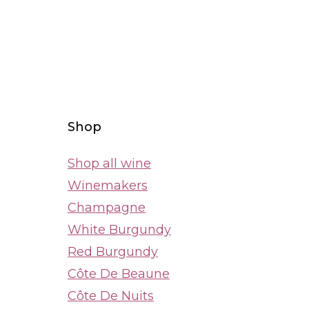
Shop
Shop all wine
Winemakers
Champagne
White Burgundy
Red Burgundy
Côte De Beaune
Côte De Nuits