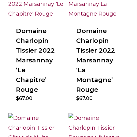
Domaine
Domaine
Charlopin
Charlopin
Tissier 2022
Tissier 2022
Marsannay
Marsannay
‘Le
‘La
Chapitre’
Montagne’
Rouge
Rouge
$
67.00
$
67.00