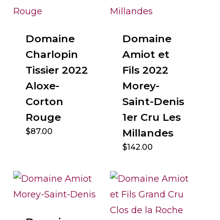
Domaine
Domaine
Charlopin
Amiot et
Tissier 2022
Fils 2022
Aloxe-
Morey-
Corton
Saint-Denis
Rouge
1er Cru Les
$
87.00
Millandes
$
142.00