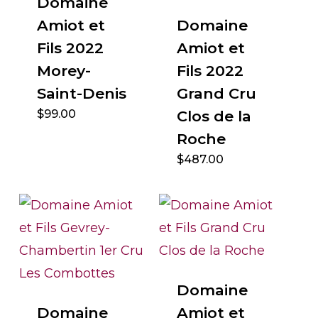
Domaine
Amiot et
Domaine
Fils 2022
Amiot et
Morey-
Fils 2022
Saint-Denis
Grand Cru
$
99.00
Clos de la
Roche
$
487.00
Domaine
Domaine
Amiot et