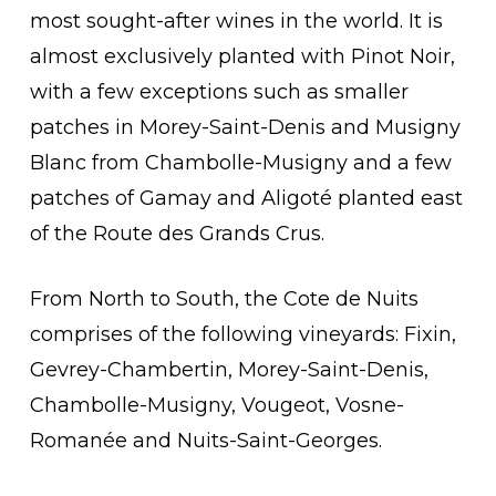
most sought-after wines in the world. It is
almost exclusively planted with Pinot Noir,
with a few exceptions such as smaller
patches in Morey-Saint-Denis and Musigny
Blanc from Chambolle-Musigny and a few
patches of Gamay and Aligoté planted east
of the Route des Grands Crus.
From North to South, the Cote de Nuits
comprises of the following vineyards: Fixin,
Gevrey-Chambertin, Morey-Saint-Denis,
Chambolle-Musigny, Vougeot, Vosne-
Romanée and Nuits-Saint-Georges.