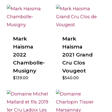
Mark
Mark
Haisma
Haisma
2022
2021 Grand
Chambolle-
Cru Clos
Musigny
Vougeot
$
139.00
$
540.00