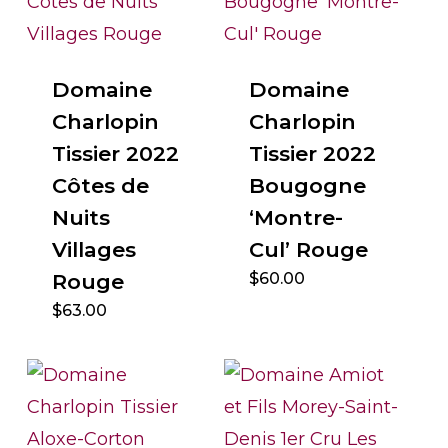
Domaine
Domaine
Charlopin
Charlopin
Tissier 2022
Tissier 2022
Côtes de
Bougogne
Nuits
‘Montre-
Villages
Cul’ Rouge
Rouge
$
60.00
$
63.00